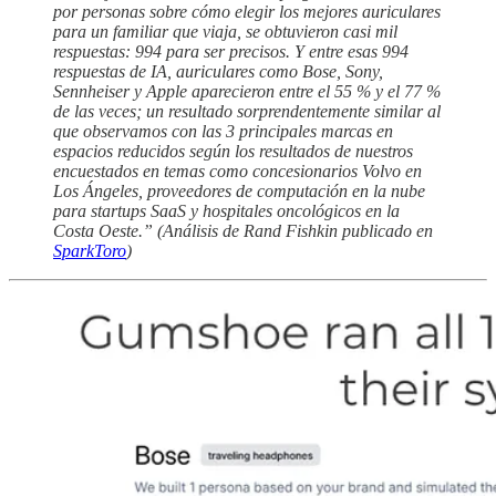
por personas sobre cómo elegir los mejores auriculares
para un familiar que viaja, se obtuvieron casi mil
respuestas: 994 para ser precisos. Y entre esas 994
respuestas de IA, auriculares como Bose, Sony,
Sennheiser y Apple aparecieron entre el 55 % y el 77 %
de las veces; un resultado sorprendentemente similar al
que observamos con las 3 principales marcas en
espacios reducidos según los resultados de nuestros
encuestados en temas como concesionarios Volvo en
Los Ángeles, proveedores de computación en la nube
para startups SaaS y hospitales oncológicos en la
Costa Oeste.” (Análisis de Rand Fishkin publicado en
SparkToro
)