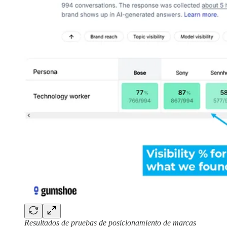
Resultados de pruebas de posicionamiento de marcas