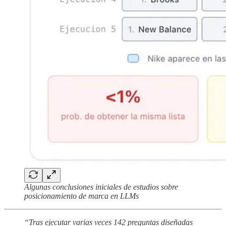
Algunas conclusiones iniciales de estudios sobre
posicionamiento de marca en LLMs
“Tras ejecutar varias veces 142 preguntas diseñadas