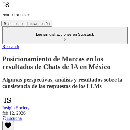
Suscribirse
Iniciar sesión
Lee sin distracciones en Substack
Research
Posicionamiento de Marcas en los
resultados de Chats de IA en México
Algunas perspectivas, análisis y resultados sobre la
consistencia de las respuestas de los LLMs
Insight Society
feb 12, 2026
Escucha