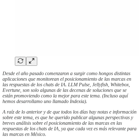
Desde el año pasado comenzaron a surgir como hongos distintas
aplicaciones que monitorean el posicionamiento de las marcas en
las respuestas de los chats de IA. LLM Pulse, Jellyfish, Whitebox,
Evertune, son solo algunas de las decenas de soluciones que se
están promoviendo como la mejor para este tema. (Incluso aquí
hemos desarrollamo uno llamado Indexia).
A raíz de lo anterior y de que todos los días hay notas e información
sobre este tema, es que he querido publicar algunas perspectivas y
breves análisis sobre el posicionamiento de las marcas en las
respuestas de los chats de IA, ya que cada vez es más relevante para
las marcas en México.