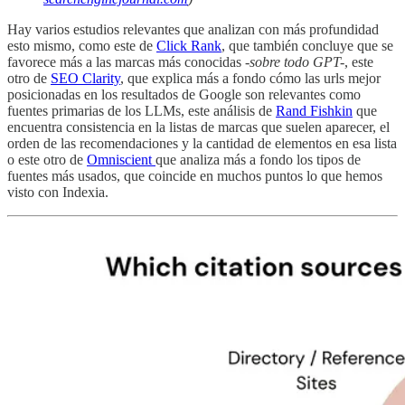
Hay varios estudios relevantes que analizan con más profundidad
esto mismo, como este de
Click Rank
, que también concluye que se
favorece más a las marcas más conocidas
-sobre todo GPT-
, este
otro de
SEO Clarity
, que explica más a fondo cómo las urls mejor
posicionadas en los resultados de Google son relevantes como
fuentes primarias de los LLMs, este análisis de
Rand Fishkin
que
encuentra consistencia en la listas de marcas que suelen aparecer, el
orden de las recomendaciones y la cantidad de elementos en esa lista
o este otro de
Omniscient
que analiza más a fondo los tipos de
fuentes más usados, que coincide en muchos puntos lo que hemos
visto con Indexia.