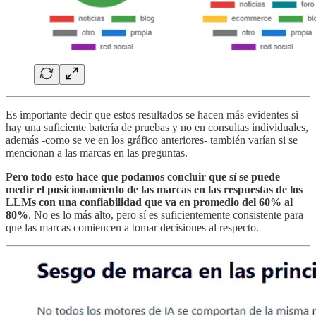
Es importante decir que estos resultados se hacen más evidentes si
hay una suficiente batería de pruebas y no en consultas individuales,
además -como se ve en los gráfico anteriores- también varían si se
mencionan a las marcas en las preguntas.
Pero todo esto hace que podamos concluir que sí se puede
medir el posicionamiento de las marcas en las respuestas de los
LLMs con una confiabilidad que va en promedio del 60% al
80%
. No es lo más alto, pero sí es suficientemente consistente para
que las marcas comiencen a tomar decisiones al respecto.