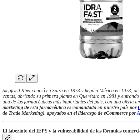
Siegfried Rhein nació en Suiza en 1873 y llegó a México en 1973; de
ventas, abriendo su primera planta en Querétaro en 1981 y entrand
una de las farmacéuticas más importantes del país, con una oferta 
marketing de esta farmacéutica es comandado en nuestro país por
G
de Trade Marketing), apoyados en el liderazgo de eCommerce por
A
El laberinto del IEPS y la vulnerabilidad de las fórmulas comerci