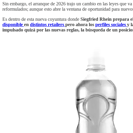
Sin embargo, el arranque de 2026 trajo un cambio en las leyes que va a
reformulados; aunque esto abre la ventana de oportunidad para nuevos
Es dentro de esta nueva coyuntura donde
Siegfried Rhein prepara e
disponible
en
distintos
retailers
pero ahora los
perfiles
sociales
y 
impulsado quizá por las nuevas reglas, la búsqueda de un posici