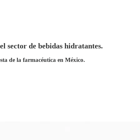
el sector de bebidas hidratantes.
sta de la farmacéutica en México.