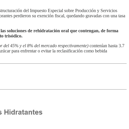
structuración del Impuesto Especial sobre Producción y Servicios
rantes perdieron su exención fiscal, quedando gravadas con una tasa
las soluciones de rehidratación oral que contengan, de forma
o trisódico.
or del 45% y el 8% del mercado respectivamente)
contenían hasta 3.7
úcar para enfrentar o evitar la reclasificación como bebida