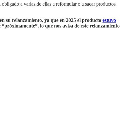
 obligado a varias de ellas a reformular o a sacar productos
ien su relanzamiento, ya que en 2025 el producto
estuvo
 “próximamente”, lo que nos avisa de este relanzamiento