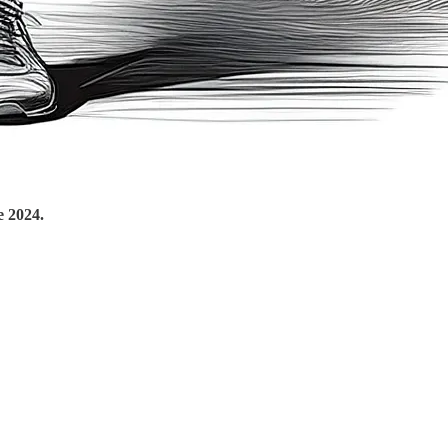
e 2024.