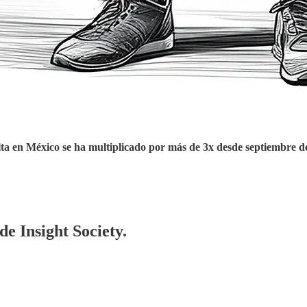
alta en México se ha multiplicado por más de 3x desde septiembre d
de Insight Society.