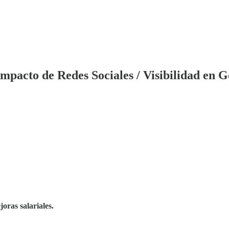
mpacto de Redes Sociales / Visibilidad en G
oras salariales.