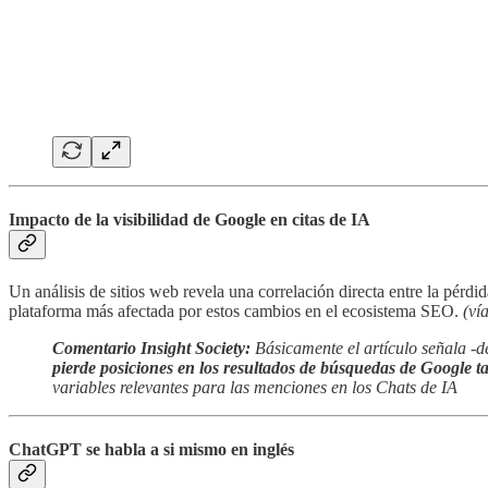
Impacto de la visibilidad de Google en citas de IA
Un análisis de sitios web revela una correlación directa entre la pér
plataforma más afectada por estos cambios en el ecosistema SEO.
(ví
Comentario Insight Society:
Básicamente el artículo señala -
pierde posiciones en los resultados de búsquedas de Google ta
variables relevantes para las menciones en los Chats de IA
ChatGPT se habla a si mismo en inglés