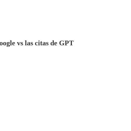
oogle vs las citas de GPT